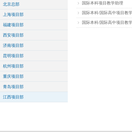
国际本科项目教学助理
ꁇ
北京总部
国际本科/国际高中项目教
ꁇ
上海项目部
国际本科/国际高中项目教
ꁇ
福建项目部
西安项目部
济南项目部
昆明项目部
杭州项目部
重庆项目部
青岛项目部
江西项目部