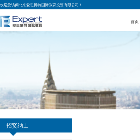
欢迎您访问北京爱思博特国际教育投资有限公司！
首页
招贤纳士