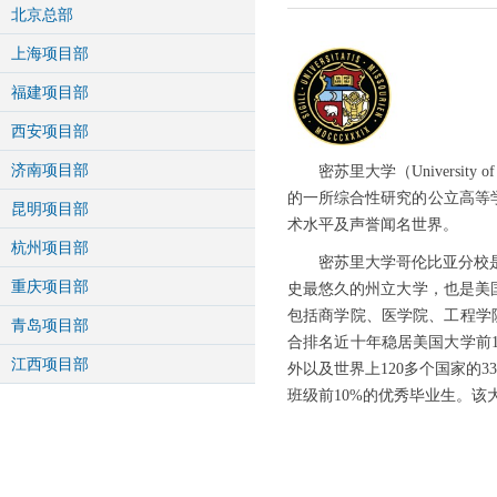
北京总部
上海项目部
福建项目部
西安项目部
济南项目部
密苏里大学（Universi
的一所综合性研究的公立高等
昆明项目部
术水平及声誉闻名世界。
杭州项目部
密苏里大学哥伦比亚分校
重庆项目部
史最悠久的州立大学，也是美国前
包括商学院、医学院、工程学
青岛项目部
合排名近十年稳居美国大学前1
江西项目部
外以及世界上120多个国家的3
班级前10%的优秀毕业生。