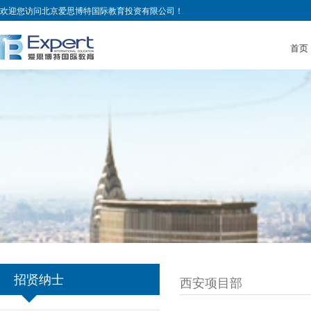
欢迎您访问北京爱思博特国际教育投资有限公司！
首页
招贤纳士
西安项目部