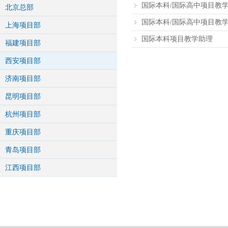
国际本科/国际高中项目教
ꁇ
北京总部
国际本科/国际高中项目教
ꁇ
上海项目部
国际本科项目教学助理
ꁇ
福建项目部
西安项目部
济南项目部
昆明项目部
杭州项目部
重庆项目部
青岛项目部
江西项目部