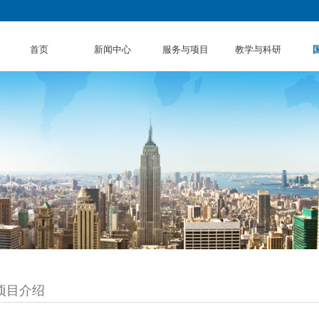
首页
新闻中心
服务与项目
教学与科研
项目介绍