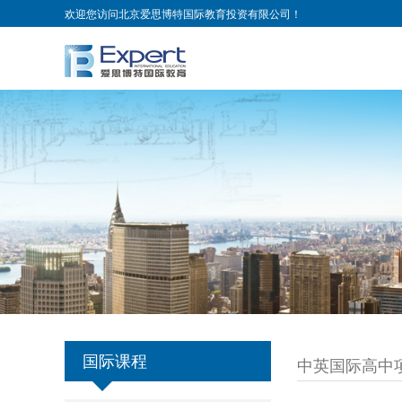
欢迎您访问北京爱思博特国际教育投资有限公司！
国际课程
中英国际高中