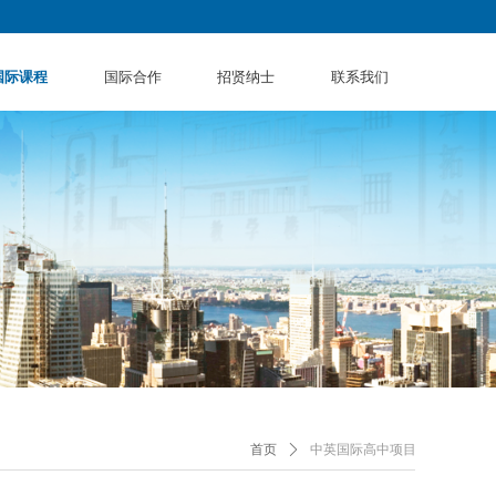
国际课程
国际合作
招贤纳士
联系我们
首页
ꄲ
中英国际高中项目